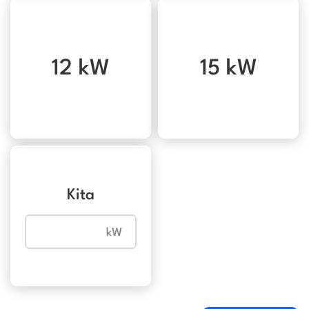
12 kW
15 kW
Kita