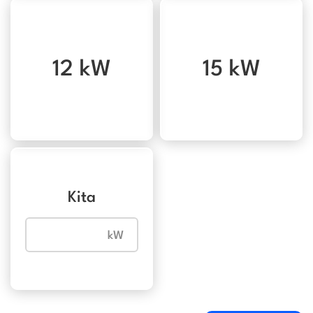
12 kW
15 kW
Kita