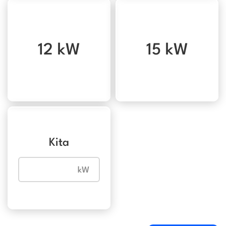
12 kW
15 kW
Kita