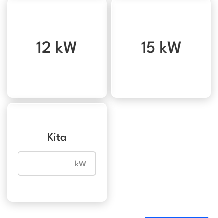
12 kW
15 kW
Kita