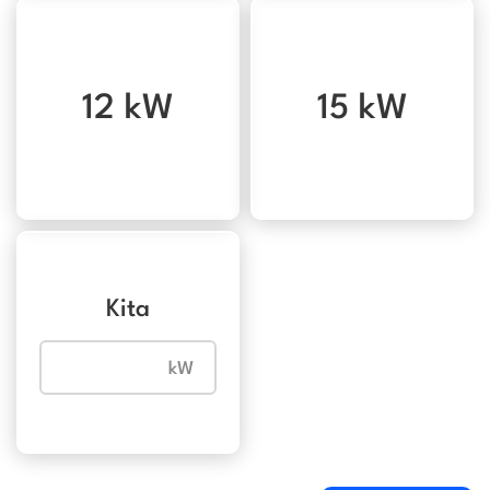
12 kW
15 kW
Kita