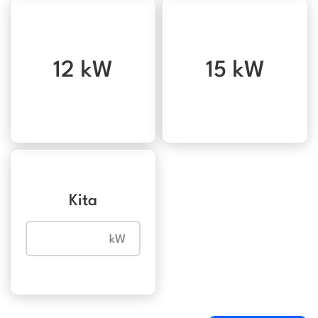
12 kW
15 kW
Kita