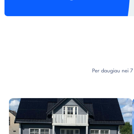
Per daugiau nei 7