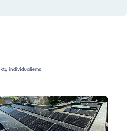
ktų individualiems