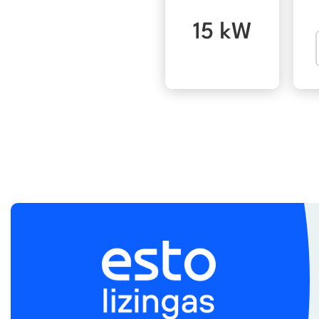
15 kW