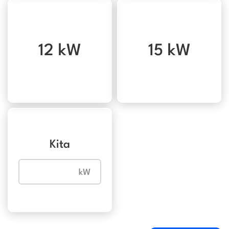
12 kW
15 kW
Kita