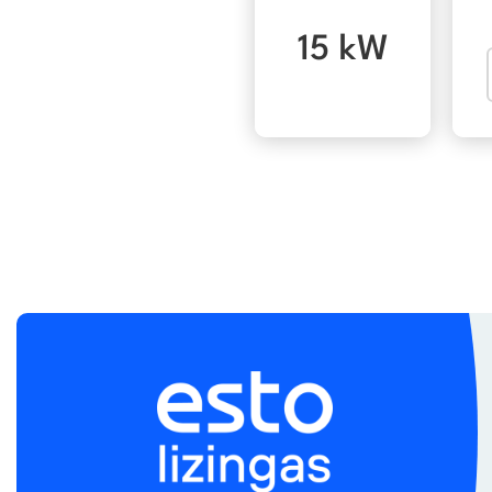
15 kW