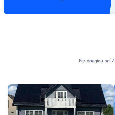
Per daugiau nei 7