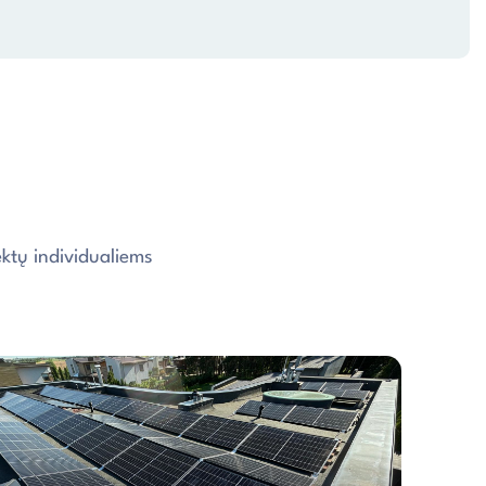
ktų individualiems