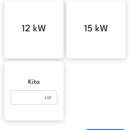
12 kW
15 kW
Kita