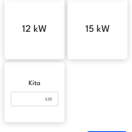
12 kW
15 kW
Kita