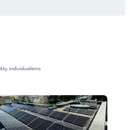
ktų individualiems