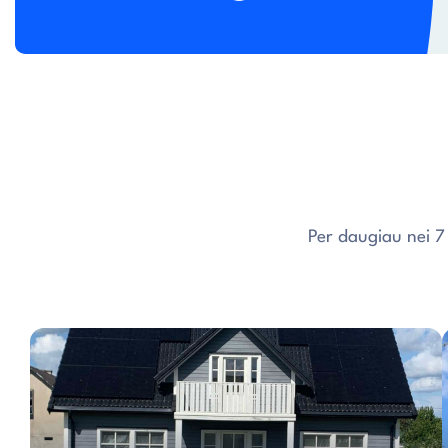
Per daugiau nei 7