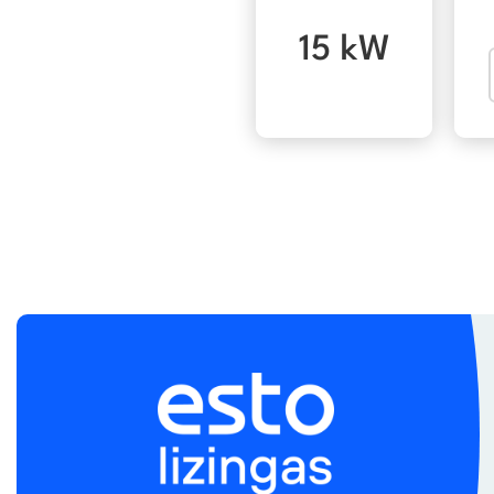
15 kW