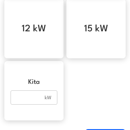
12 kW
15 kW
Kita