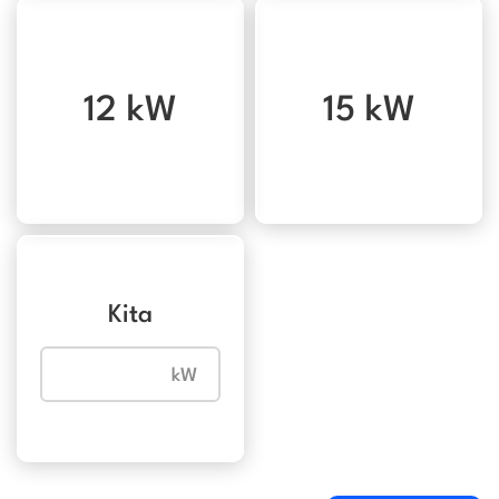
12 kW
15 kW
Kita