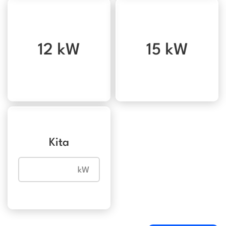
12 kW
15 kW
Kita