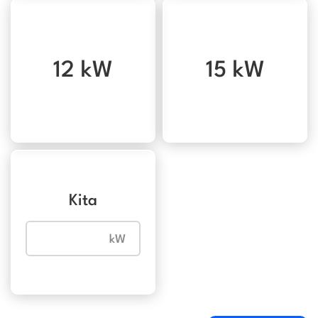
12 kW
15 kW
Kita