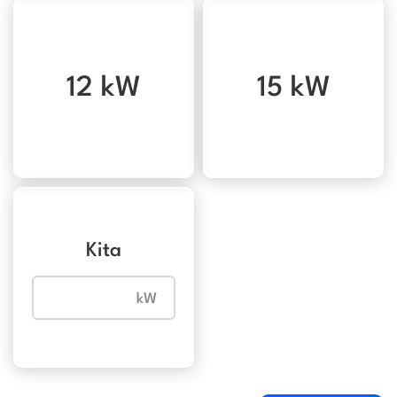
12 kW
15 kW
Kita