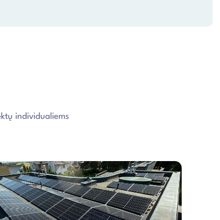
ktų individualiems