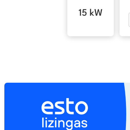
15 kW