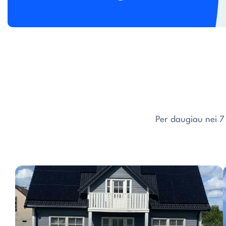
Per daugiau nei 7