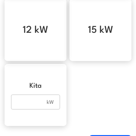
12 kW
15 kW
Kita