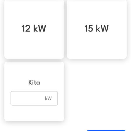
12 kW
15 kW
Kita